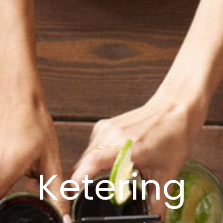
Ketering