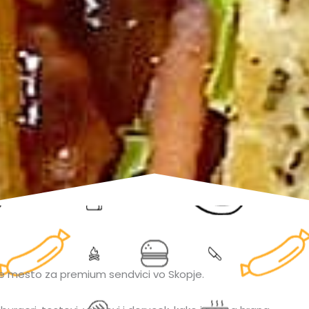
e mesto za premium sendvici vo Skopje.